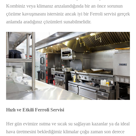
Kombiniz veya klimanız arızalandığında bir an önce sorunun
çözüme kavuşmasını istersiniz ancak iyi bir Ferroli servisi gerçek
anlamda aradığınız çözümleri sunabilmelidir.
Hızlı ve Etkili Ferroli Servisi
Her gün evimize ısıtma ve sıcak su sağlayan kazanlar ya da ideal
hava üretmesini beklediğimiz klimalar çoğu zaman son derece