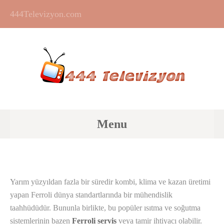
444Televizyon.com
Menu
Yarım yüzyıldan fazla bir süredir kombi, klima ve kazan üretimi
yapan Ferroli dünya standartlarında bir mühendislik
taahhüdüdür. Bununla birlikte, bu popüler ısıtma ve soğutma
sistemlerinin bazen
Ferroli servis
veya tamir ihtiyacı olabilir.