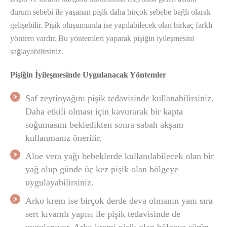
durum sebebi ile yaşanan pişik daha birçok sebebe bağlı olarak
gelişebilir. Pişik oluşumunda ise yapılabilecek olan birkaç farklı
yöntem vardır. Bu yöntemleri yaparak pişiğin iyileşmesini
sağlayabilirsiniz.
Pişiğin İyileşmesinde Uygulanacak Yöntemler
Saf zeytinyağını pişik tedavisinde kullanabilirsiniz.
Daha etkili olması için kavurarak bir kapta
soğumasını bekledikten sonra sabah akşam
kullanmanız önerilir.
Aloe vera yağı bebeklerde kullanılabilecek olan bir
yağ olup günde üç kez pişik olan bölgeye
uygulayabilirsiniz.
Arko krem ise birçok derde deva olmanın yanı sıra
sert kıvamlı yapısı ile pişik tedavisinde de