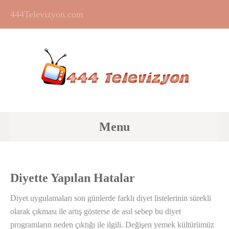
444Televizyon.com
Menu
Diyette Yapılan Hatalar
Diyet uygulamaları son günlerde farklı diyet listelerinin sürekli
olarak çıkması ile artış gösterse de asıl sebep bu diyet
programların neden çıktığı ile ilgili. Değişen yemek kültürümüz